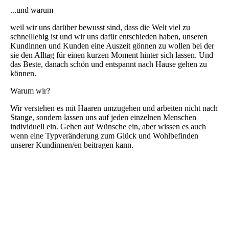
...und warum
weil wir uns darüber bewusst sind, dass die Welt viel zu
schnelllebig ist und wir uns dafür entschieden haben, unseren
Kundinnen und Kunden eine Auszeit gönnen zu wollen bei der
sie den Alltag für einen kurzen Moment hinter sich lassen. Und
das Beste, danach schön und entspannt nach Hause gehen zu
können.
Warum wir?
Wir verstehen es mit Haaren umzugehen und arbeiten nicht nach
Stange, sondern lassen uns auf jeden einzelnen Menschen
individuell ein. Gehen auf Wünsche ein, aber wissen es auch
wenn eine Typveränderung zum Glück und Wohlbefinden
unserer Kundinnen/en beitragen kann.