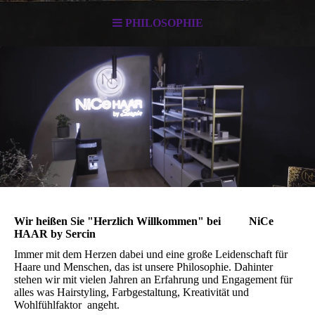
PHILOSOPHIE
Wir heißen Sie "Herzlich Willkommen" bei NiCe
HAAR by Sercin
Immer mit dem Herzen dabei und eine große Leidenschaft für
Haare und Menschen, das ist unsere Philosophie. Dahinter
stehen wir mit vielen Jahren an Erfahrung und Engagement für
alles was Hairstyling, Farbgestaltung, Kreativität und
Wohlfühlfaktor angeht.